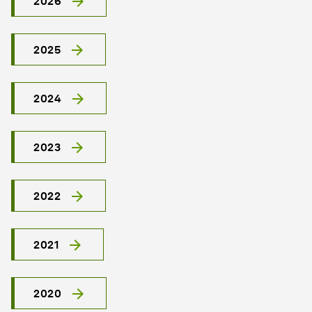
2026
2025
2024
2023
2022
2021
2020