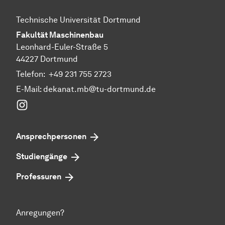
Technische Universität Dortmund
Fakultät Maschinenbau
Leonhard-Euler-Straße 5
44227 Dortmund
Telefon:
+49 231 755 2723
E-Mail:
dekanat.mb@tu-dortmund.de
Instagram
Ansprechpersonen
Studiengänge
Professuren
Anregungen?