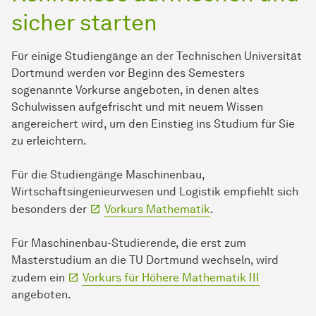
sicher starten
Für einige Studiengänge an der Technischen Universität
Dortmund werden vor Beginn des Semesters
sogenannte Vorkurse angeboten, in denen altes
Schulwissen aufgefrischt und mit neuem Wissen
angereichert wird, um den Einstieg ins Studium für Sie
zu erleichtern.
Für die Studiengänge Maschinenbau,
Wirtschaftsingenieurwesen und Logistik empfiehlt sich
besonders der
Vorkurs Mathematik
.
Für Maschinenbau-Studierende, die erst zum
Masterstudium an die TU Dortmund wechseln, wird
zudem ein
Vorkurs für Höhere Mathematik III
angeboten.