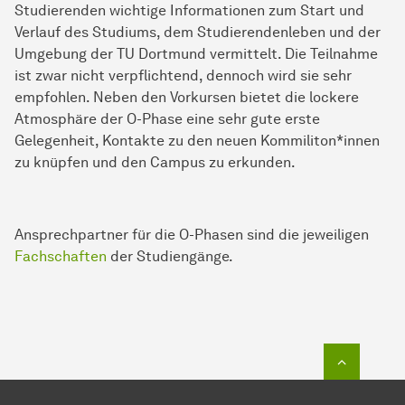
Studierenden wichtige Informationen zum Start und
Verlauf des Studiums, dem Studierendenleben und der
Umgebung der TU Dortmund vermittelt. Die Teilnahme
ist zwar nicht verpflichtend, dennoch wird sie sehr
empfohlen. Neben den Vorkursen bietet die lockere
Atmosphäre der O-Phase eine sehr gute erste
Gelegenheit, Kontakte zu den neuen Kommiliton*innen
zu knüpfen und den Campus zu erkunden.
Ansprechpartner für die O-Phasen sind die jeweiligen
Fachschaften
der Studiengänge.
Zum Seit