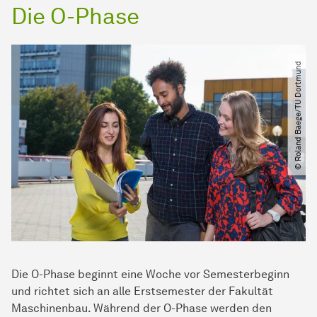
Die O-Phase
© Roland Baege​/​TU Dortmund
Die O-Phase beginnt eine Woche vor Semesterbeginn
und richtet sich an alle Erstsemester der Fakultät
Maschinenbau. Während der O-Phase werden den