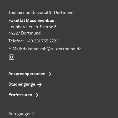
Technische Universität Dortmund
Fakultät Maschinenbau
Leonhard-Euler-Straße 5
44227 Dortmund
Telefon:
+49 231 755 2723
E-Mail:
dekanat.mb@tu-dortmund.de
Instagram
Ansprechpersonen
Studiengänge
Professuren
Anregungen?