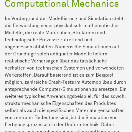
Computational Mechanics
Im Vordergrund der Modellierung und Simulation steht
die Entwicklung neuer physikalisch-mathematischer
Modelle, die reale Materialien, Strukturen und
technologische Prozesse zutreffend und
angemessen abbilden. Numerische Simulationen auf
der Grundlage solch adäquater Modelle liefern
realistische Vorhersagen über das tatsächliche
Verhalten von technischen Systemen und verwendeten
Werkstoffen. Darauf basierend ist es zum Beispiel
möglich, zahlreiche Crash-Tests im Automobilbau durch
entsprechende Computer-Simulationen zu ersetzen. Ein
weiteres typisches Anwendungsbeispiel, für das sowohl
strukturmechanische Eigenschaften des Produktes
selbst als auch die spezifischen Materialeigenschaften
von zentraler Bedeutung sind, ist die Simulation von
Fertigungsprozessen in der Umformtechnik. Dabei
erweisen sich bestehende Simulationsmethoden zum