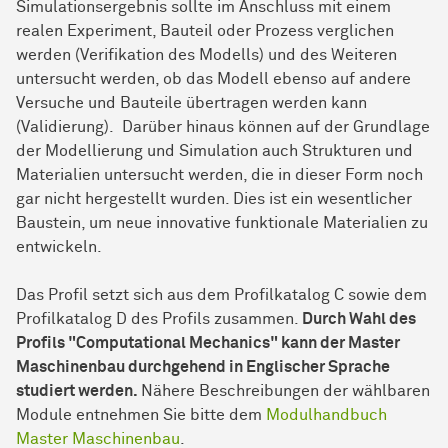
Simulationsergebnis sollte im Anschluss mit einem
realen Experiment, Bauteil oder Prozess verglichen
werden (Verifikation des Modells) und des Weiteren
untersucht werden, ob das Modell ebenso auf andere
Versuche und Bauteile übertragen werden kann
(Validierung). Darüber hinaus können auf der Grundlage
der Modellierung und Simulation auch Strukturen und
Materialien untersucht werden, die in dieser Form noch
gar nicht hergestellt wurden. Dies ist ein wesentlicher
Baustein, um neue innovative funktionale Materialien zu
entwickeln.
Das Profil setzt sich aus dem Profilkatalog C sowie dem
Profilkatalog D des Profils zusammen.
Durch Wahl des
Profils "Computational Mechanics" kann der Master
Maschinenbau durchgehend in Englischer Sprache
studiert werden.
Nähere Beschreibungen der wählbaren
Module entnehmen Sie bitte dem
Modulhandbuch
Master Maschinenbau
.