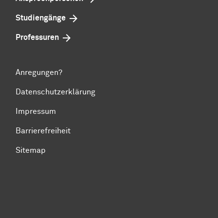
Studiengänge
Professuren
Anregungen?
Datenschutzerklärung
Impressum
Barrierefreiheit
Sitemap
Zum Seitenanfang