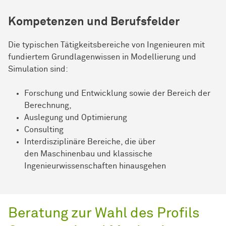
Kompetenzen und Berufsfelder
Die typischen Tätigkeitsbereiche von Ingenieuren mit
fundiertem Grundlagenwissen in Modellierung und
Simulation sind:
Forschung und Entwicklung sowie der Bereich der
Berechnung,
Auslegung und Optimierung
Consulting
Interdisziplinäre Bereiche, die über
den Maschinenbau und klassische
Ingenieurwissenschaften hinausgehen
Beratung zur Wahl des Profils