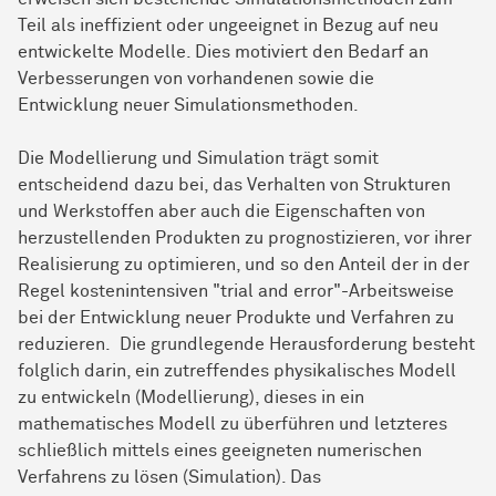
Teil als ineffizient oder ungeeignet in Bezug auf neu
entwickelte Modelle. Dies motiviert den Bedarf an
Verbesserungen von vorhandenen sowie die
Entwicklung neuer Simulationsmethoden.
Die Modellierung und Simulation trägt somit
entscheidend dazu bei, das Verhalten von Strukturen
und Werkstoffen aber auch die Eigenschaften von
herzustellenden Produkten zu prognostizieren, vor ihrer
Realisierung zu optimieren, und so den Anteil der in der
Regel kostenintensiven "trial and error"-Arbeitsweise
bei der Entwicklung neuer Produkte und Verfahren zu
reduzieren. Die grundlegende Herausforderung besteht
folglich darin, ein zutreffendes physikalisches Modell
zu entwickeln (Modellierung), dieses in ein
mathematisches Modell zu überführen und letzteres
schließlich mittels eines geeigneten numerischen
Verfahrens zu lösen (Simulation). Das