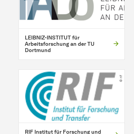
LEIBNIZ-INSTITUT für
Arbeitsforschung an der TU
Dortmund
© rif
RIF Institut für Forschung und