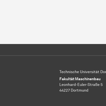
Technische Universität D
Fakultät Maschinenbau
Leonhard-Euler-Straße 5
44227 Dortmund