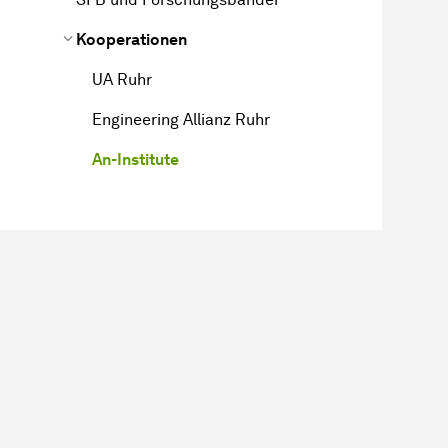
Kooperationen
UA Ruhr
Engineering Allianz Ruhr
An-Institute