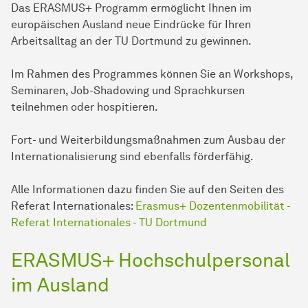
Das ERASMUS+ Programm ermöglicht Ihnen im
europäischen Ausland neue Eindrücke für Ihren
Arbeitsalltag an der TU Dortmund zu gewinnen.
Im Rahmen des Programmes können Sie an Workshops,
Seminaren, Job-Shadowing und Sprachkursen
teilnehmen oder hospitieren.
Fort- und Weiterbildungsmaßnahmen zum Ausbau der
Internationalisierung sind ebenfalls förderfähig.
Alle Informationen dazu finden Sie auf den Seiten des
Referat Internationales:
Erasmus+ Dozentenmobilität -
Referat Internationales - TU Dortmund
ERASMUS+ Hochschulpersonal
im Ausland