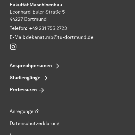
Fakultät Maschinenbau
Leonhard-Euler-Straße 5
44227 Dortmund
Telefon:
+49 231 755 2723
E-Mail:
dekanat.mb@tu-dortmund.de
Instagram
Ansprechpersonen
Studiengänge
Professuren
Anregungen?
Datenschutzerklärung