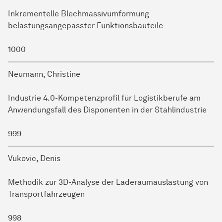
Inkrementelle Blechmassivumformung
belastungsangepasster Funktionsbauteile
1000
Neumann, Christine
Industrie 4.0-Kompetenzprofil für Logistikberufe am
Anwendungsfall des Disponenten in der Stahlindustrie
999
Vukovic, Denis
Methodik zur 3D-Analyse der Laderaumauslastung von
Transportfahrzeugen
998