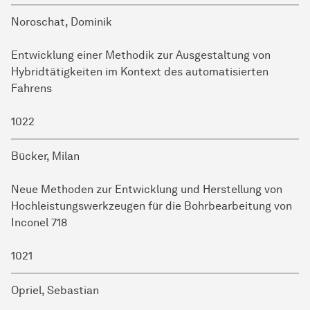
Noroschat, Dominik
Entwicklung einer Methodik zur Ausgestaltung von
Hybridtätigkeiten im Kontext des automatisierten
Fahrens
1022
Bücker, Milan
Neue Methoden zur Entwicklung und Herstellung von
Hochleistungswerkzeugen für die Bohrbearbeitung von
Inconel 718
1021
Opriel, Sebastian