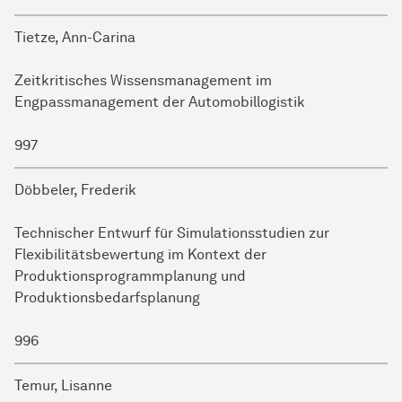
Tietze, Ann-Carina
Zeitkritisches Wissensmanagement im
Engpassmanagement der Automobillogistik
997
Döbbeler, Frederik
Technischer Entwurf für Simulationsstudien zur
Flexibilitätsbewertung im Kontext der
Produktionsprogrammplanung und
Produktionsbedarfsplanung
996
Temur, Lisanne