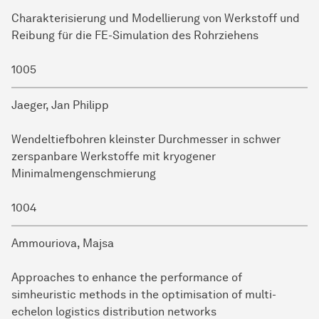
Charakterisierung und Modellierung von Werkstoff und
Reibung für die FE-Simulation des Rohrziehens
1005
Jaeger, Jan Philipp
Wendeltiefbohren kleinster Durchmesser in schwer
zerspanbare Werkstoffe mit kryogener
Minimalmengenschmierung
1004
Ammouriova, Majsa
Approaches to enhance the performance of
simheuristic methods in the optimisation of multi-
echelon logistics distribution networks