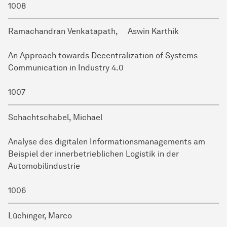
1008
Ramachandran Venkatapath, Aswin Karthik
An Approach towards Decentralization of Systems
Communication in Industry 4.0
1007
Schachtschabel, Michael
Analyse des digitalen Informationsmanagements am
Beispiel der innerbetrieblichen Logistik in der
Automobilindustrie
1006
Lüchinger, Marco