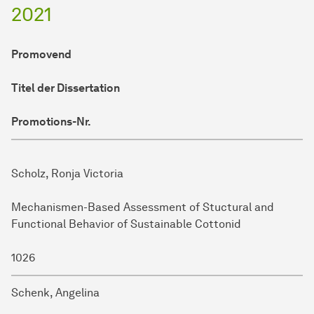
2021
Promovend
Titel der Dissertation
Promotions-Nr.
Scholz, Ronja Victoria
Mechanismen-Based Assessment of Stuctural and
Functional Behavior of Sustainable Cottonid
1026
Schenk, Angelina