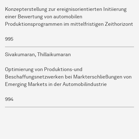
Konzepterstellung zur ereignisorientierten Initiierung
einer Bewertung von automobilen
Produktionsprogrammen im mittelfristigen Zeithorizont
995
Sivakumaran, Thillaikumaran
Optimierung von Produktions-und
Beschaffungsnetzwerken bei Markterschließungen von
Emerging Markets in der Automobilindustrie
994