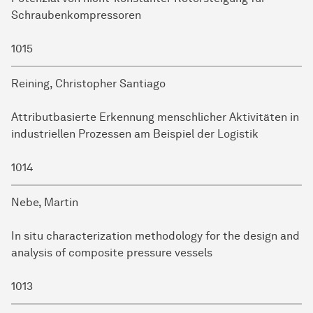
Schraubenkompressoren
1015
Reining, Christopher Santiago
Attributbasierte Erkennung menschlicher Aktivitäten in
industriellen Prozessen am Beispiel der Logistik
1014
Nebe, Martin
In situ characterization methodology for the design and
analysis of composite pressure vessels
1013