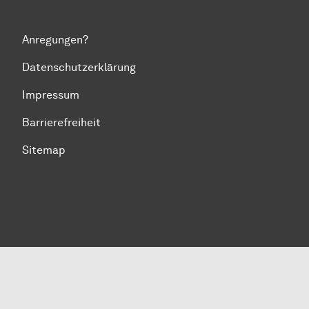
Anregungen?
Datenschutzerklärung
Impressum
Barrierefreiheit
Sitemap
Zum Seitenanfang