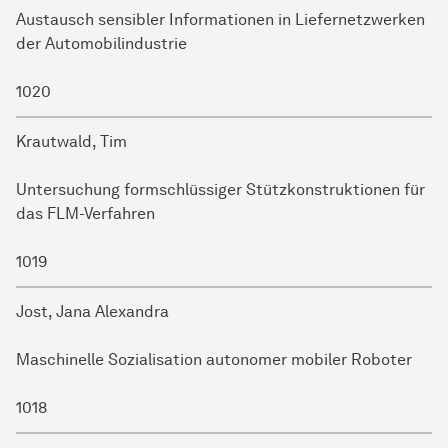
Austausch sensibler Informationen in Liefernetzwerken
der Automobilindustrie
1020
Krautwald, Tim
Untersuchung formschlüssiger Stützkonstruktionen für
das FLM-Verfahren
1019
Jost, Jana Alexandra
Maschinelle Sozialisation autonomer mobiler Roboter
1018