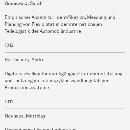
Grünewald, Sarah
Empirischer Ansatz zur Identifikation, Messung und
Planung von Flexibilität in der internationalen
Teilelogistik der Automobilindustrie
1012
Barthelmey, André
Digitaler Zwilling für durchgängige Datenbereitstellung
und -nutzung im Lebenszyklus wandlungsfähiger
Produktionssysteme
1011
Neuhaus, Matthias
Methodische Lösungsfindung zur