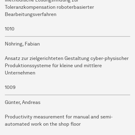
Toleranzkompensation roboterbasierter
Bearbeitungsverfahren
1010
Nöhring, Fabian
Ansatz zur zielgerichteten Gestaltung cyber-physischer
Produktionssysteme für kleine und mittlere
Unternehmen
1009
Günter, Andreas
Productivity measurement for manual and semi-
automated work on the shop floor