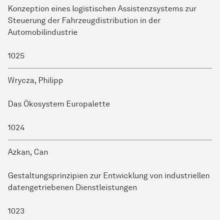
Konzeption eines logistischen Assistenzsystems zur
Steuerung der Fahrzeugdistribution in der
Automobilindustrie
1025
Wrycza, Philipp
Das Ökosystem Europalette
1024
Azkan, Can
Gestaltungsprinzipien zur Entwicklung von industriellen
datengetriebenen Dienstleistungen
1023