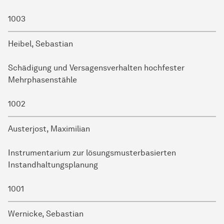
1003
Heibel, Sebastian
Schädigung und Versagensverhalten hochfester
Mehrphasenstähle
1002
Austerjost, Maximilian
Instrumentarium zur lösungsmusterbasierten
Instandhaltungsplanung
1001
Wernicke, Sebastian