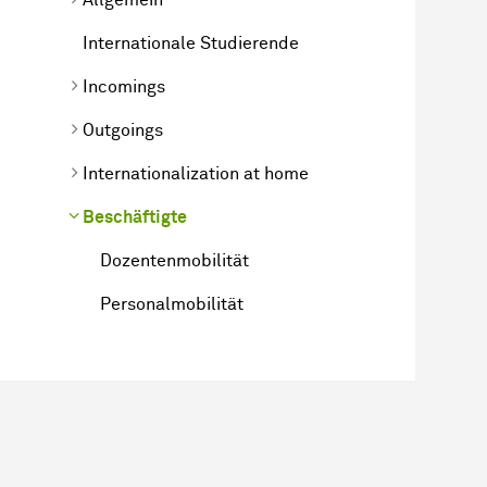
Internationale Studierende
Incomings
Outgoings
Internationalization at home
Beschäftigte
Dozentenmobilität
Personalmobilität