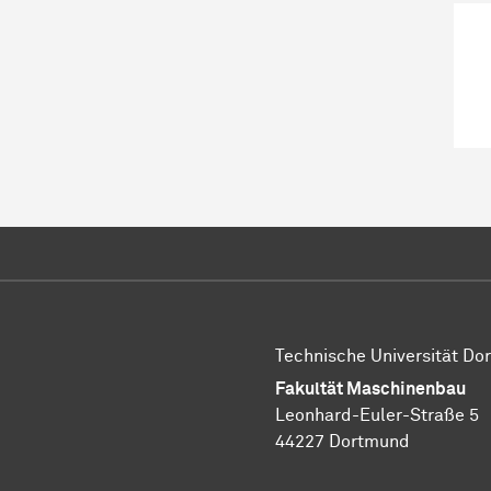
Technische Universität D
Fakultät Maschinenbau
Leonhard-Euler-Straße 5
44227 Dortmund