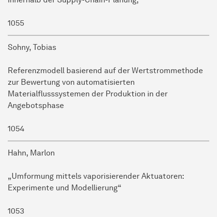
1055
Sohny, Tobias
Referenzmodell basierend auf der Wertstrommethode
zur Bewertung von automatisierten
Materialflusssystemen der Produktion in der
Angebotsphase
1054
Hahn, Marlon
„Umformung mittels vaporisierender Aktuatoren:
Experimente und Modellierung“
1053