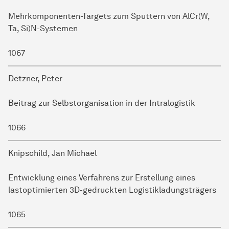
Mehrkomponenten-Targets zum Sputtern von AlCr(W,
Ta, Si)N-Systemen
1067
Detzner, Peter
Beitrag zur Selbstorganisation in der Intralogistik
1066
Knipschild, Jan Michael
Entwicklung eines Verfahrens zur Erstellung eines
lastoptimierten 3D-gedruckten Logistikladungsträgers
1065