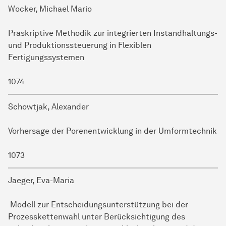
Wocker, Michael Mario
Präskriptive Methodik zur integrierten Instandhaltungs-
und Produktionssteuerung in Flexiblen
Fertigungssystemen
1074
Schowtjak, Alexander
Vorhersage der Porenentwicklung in der Umformtechnik
1073
Jaeger, Eva-Maria
Modell zur Entscheidungsunterstützung bei der
Prozesskettenwahl unter Berücksichtigung des