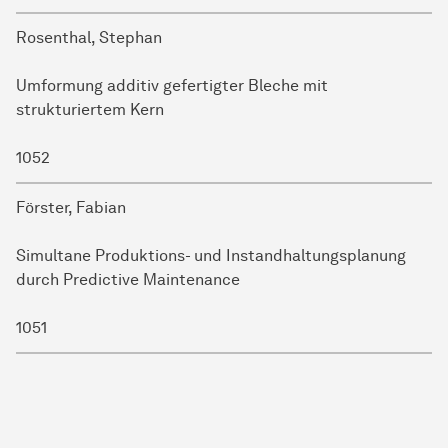
Rosenthal, Stephan
Umformung additiv gefertigter Bleche mit
strukturiertem Kern
1052
Förster, Fabian
Simultane Produktions- und Instandhaltungsplanung
durch Predictive Maintenance
1051