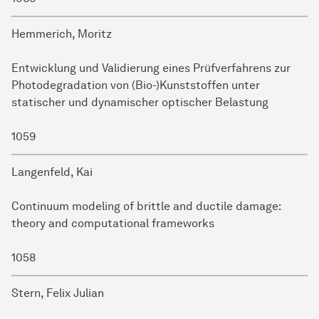
Hemmerich, Moritz
Entwicklung und Validierung eines Prüfverfahrens zur
Photodegradation von (Bio-)Kunststoffen unter
statischer und dynamischer optischer Belastung
1059
Langenfeld, Kai
Continuum modeling of brittle and ductile damage:
theory and computational frameworks
1058
Stern, Felix Julian