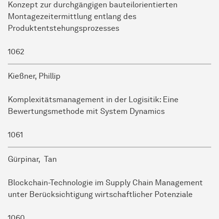
Konzept zur durchgängigen bauteilorientierten
Montagezeitermittlung entlang des
Produktentstehungsprozesses
1062
Kießner, Phillip
Komplexitätsmanagement in der Logisitik: Eine
Bewertungsmethode mit System Dynamics
1061
Gürpinar, Tan
Blockchain-Technologie im Supply Chain Management
unter Berücksichtigung wirtschaftlicher Potenziale
1060