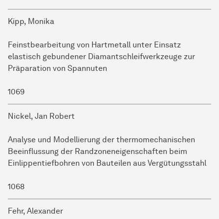
Kipp, Monika
Feinstbearbeitung von Hartmetall unter Einsatz
elastisch gebundener Diamantschleifwerkzeuge zur
Präparation von Spannuten
1069
Nickel, Jan Robert
Analyse und Modellierung der thermomechanischen
Beeinflussung der Randzoneneigenschaften beim
Einlippentiefbohren von Bauteilen aus Vergütungsstahl
1068
Fehr, Alexander