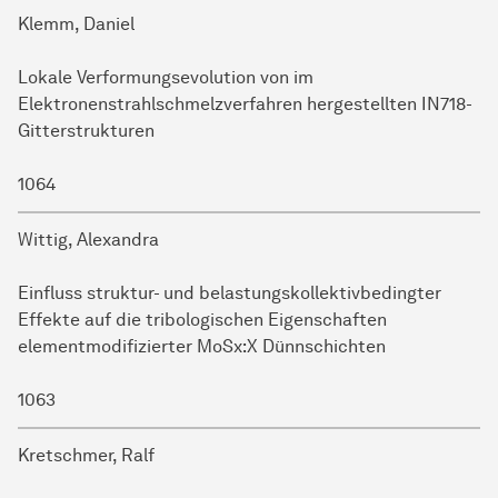
Klemm, Daniel
Lokale Verformungsevolution von im
Elektronenstrahlschmelzverfahren hergestellten IN718-
Gitterstrukturen
1064
Wittig, Alexandra
Einfluss struktur- und belastungskollektivbedingter
Effekte auf die tribologischen Eigenschaften
elementmodifizierter MoSx:X Dünnschichten
1063
Kretschmer, Ralf