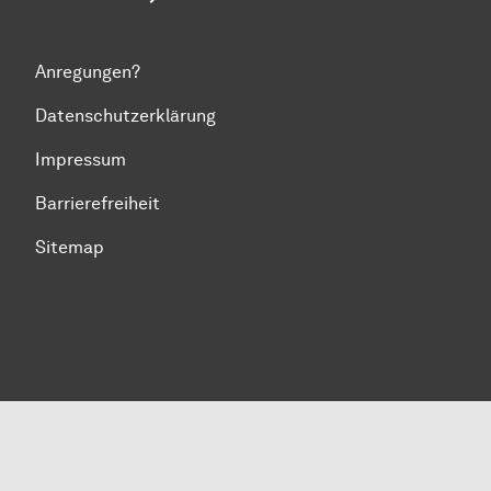
Anregungen?
Datenschutzerklärung
Impressum
Barrierefreiheit
Sitemap
Zum Seitenanfang