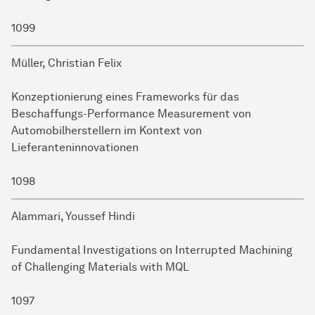
1099
Müller, Christian Felix
Konzeptionierung eines Frameworks für das
Beschaffungs-Performance Measurement von
Automobilherstellern im Kontext von
Lieferanteninnovationen
1098
Alammari, Youssef Hindi
Fundamental Investigations on Interrupted Machining
of Challenging Materials with MQL
1097