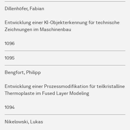
Dillenhöfer, Fabian
Entwicklung einer KI-Objekterkennung für technische
Zeichnungen im Maschinenbau
1096
1095
Bengfort, Philipp
Entwicklung einer Prozessmodifikation für teilkristalline
Thermoplaste im Fused Layer Modeling
1094
Nikelowski, Lukas