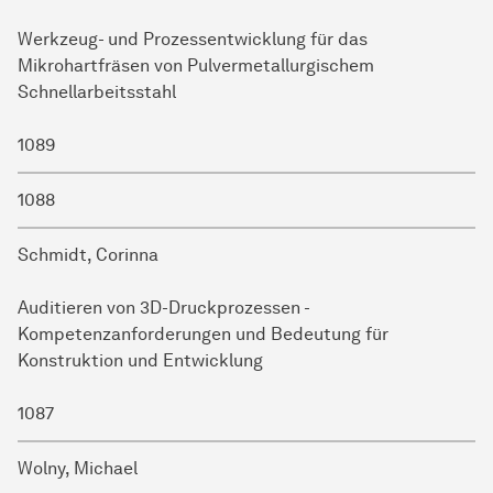
Werkzeug- und Prozessentwicklung für das
Mikrohartfräsen von Pulvermetallurgischem
Schnellarbeitsstahl
1089
1088
Schmidt, Corinna
Auditieren von 3D-Druckprozessen -
Kompetenzanforderungen und Bedeutung für
Konstruktion und Entwicklung
1087
Wolny, Michael