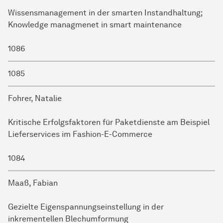
Wissensmanagement in der smarten Instandhaltung;
Knowledge managmenet in smart maintenance
1086
1085
Fohrer, Natalie
Kritische Erfolgsfaktoren für Paketdienste am Beispiel
Lieferservices im Fashion-E-Commerce
1084
Maaß, Fabian
Gezielte Eigenspannungseinstellung in der
inkrementellen Blechumformung