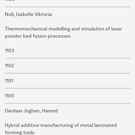
Noll, Isabelle Viktoria
Thermomechanical modelling and simulation of laser
powder bed fusion processes
1103
1102
1101
1100
Dardaei Joghan, Hamed
Hybrid additive manufacturing of metal laminated
forming tools