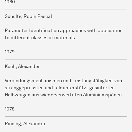
1080
Schulte, Robin Pascal
Parameter Identification approaches with application
to different classes of materials
1079
Koch, Alexander
Verbindungsmechanismen und Leistungsfähigkeit von
stranggepressten und feldunterstützt gesinterten
Halbzeugen aus wiederverwerteten Aluminiumspänen
1078
Rinciog, Alexandru