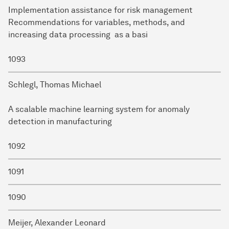
Implementation assistance for risk management
Recommendations for variables, methods, and
increasing data processing as a basi
1093
Schlegl, Thomas Michael
A scalable machine learning system for anomaly
detection in manufacturing
1092
1091
1090
Meijer, Alexander Leonard