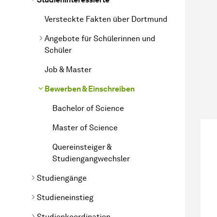
Versteckte Fakten über Dortmund
Angebote für Schülerinnen und
Schüler
Job & Master
Bewerben & Einschreiben
Bachelor of Science
Master of Science
Quereinsteiger &
Studiengangwechsler
Studiengänge
Studieneinstieg
Studienkoordination