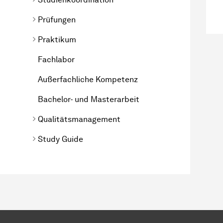
Prüfungen
Praktikum
Fachlabor
Außerfachliche Kompetenz
Bachelor- und Masterarbeit
Qualitätsmanagement
Study Guide