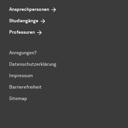
Ansprechpersonen
Studiengänge
Professuren
Anregungen?
Datenschutzerklärung
Impressum
Barrierefreiheit
Sitemap
Zum Seitenanfang