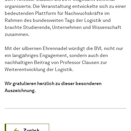
organisierte. Die Veranstaltung entwickelte sich zu einer
bedeutenden Plattform für Nachwuchskräfte im
Rahmen des bundesweiten Tags der Logistik und
brachte Studierende, Unternehmen und Wissenschaft
zusammen.
Mit der silbernen Ehrennadel würdigt die BVL nicht nur
ein langjähriges Engagement, sondern auch den
nachhaltigen Beitrag von Professor Clausen zur
Weiterentwicklung der Logistik.
Wir gratulieren herzlich zu dieser besonderen
Auszeichnung.
Zurück