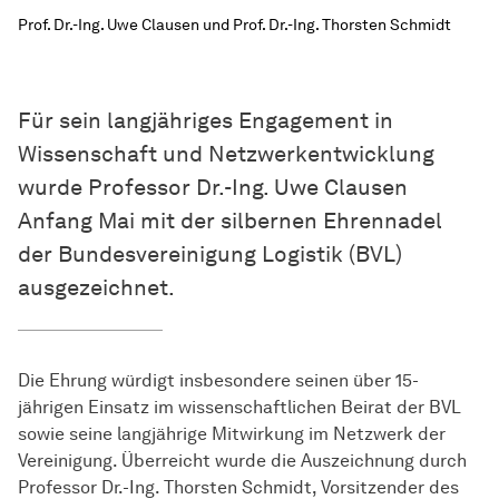
Prof. Dr.-Ing. Uwe Clausen und Prof. Dr.-Ing. Thorsten Schmidt
Für sein langjähriges Engagement in
Wissenschaft und Netzwerkentwicklung
wurde Professor Dr.-Ing. Uwe Clausen
Anfang Mai mit der silbernen Ehrennadel
der Bundesvereinigung Logistik (BVL)
ausgezeichnet.
Die Ehrung würdigt insbesondere seinen über 15-
jährigen Einsatz im wissenschaftlichen Beirat der BVL
sowie seine langjährige Mitwirkung im Netzwerk der
Vereinigung. Überreicht wurde die Auszeichnung durch
Professor Dr.-Ing. Thorsten Schmidt, Vorsitzender des