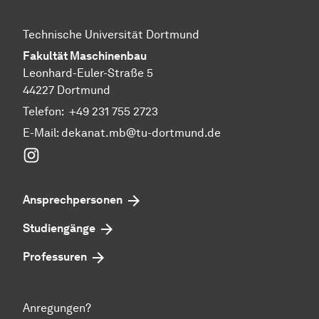
Technische Universität Dortmund
Fakultät Maschinenbau
Leonhard-Euler-Straße 5
44227 Dortmund
Telefon:
+49 231 755 2723
E-Mail:
dekanat.mb@tu-dortmund.de
Instagram
Ansprechpersonen
Studiengänge
Professuren
Anregungen?