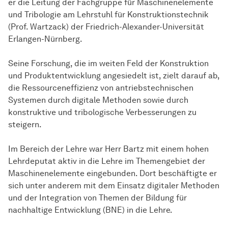
er die Leitung der Fachgruppe für Maschinenelemente
und Tribologie am Lehrstuhl für Konstruktionstechnik
(Prof. Wartzack) der Friedrich-Alexander-Universität
Erlangen-Nürnberg.
Seine Forschung, die im weiten Feld der Konstruktion
und Produktentwicklung angesiedelt ist, zielt darauf ab,
die Ressourceneffizienz von antriebstechnischen
Systemen durch digitale Methoden sowie durch
konstruktive und tribologische Verbesserungen zu
steigern.
Im Bereich der Lehre war Herr Bartz mit einem hohen
Lehrdeputat aktiv in die Lehre im Themengebiet der
Maschinenelemente eingebunden. Dort beschäftigte er
sich unter anderem mit dem Einsatz digitaler Methoden
und der Integration von Themen der Bildung für
nachhaltige Entwicklung (BNE) in die Lehre.