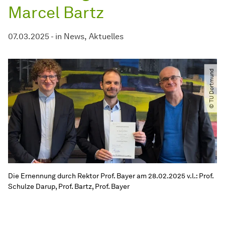
Marcel Bartz
07.03.2025
-
in
News
Aktuelles
© TU Dortmund
Die Ernennung durch Rektor Prof. Bayer am 28.02.2025 v.l.: Prof.
Schulze Darup, Prof. Bartz, Prof. Bayer