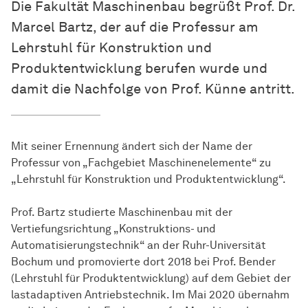
Die Fakultät Maschinenbau begrüßt Prof. Dr.
Marcel Bartz, der auf die Professur am
Lehrstuhl für Konstruktion und
Produktentwicklung berufen wurde und
damit die Nachfolge von Prof. Künne antritt.
Mit seiner Ernennung ändert sich der Name der
Professur von „Fachgebiet Maschinenelemente“ zu
„Lehrstuhl für Konstruktion und Produktentwicklung“.
Prof. Bartz studierte Maschinenbau mit der
Vertiefungsrichtung „Konstruktions- und
Automatisierungstechnik“ an der Ruhr-Universität
Bochum und promovierte dort 2018 bei Prof. Bender
(Lehrstuhl für Produktentwicklung) auf dem Gebiet der
lastadaptiven Antriebstechnik. Im Mai 2020 übernahm